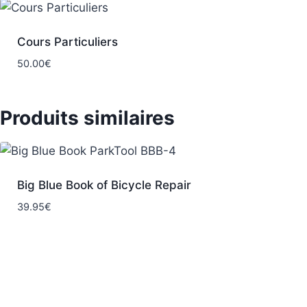
Cours Particuliers
50.00
€
Produits similaires
Big Blue Book of Bicycle Repair
39.95
€