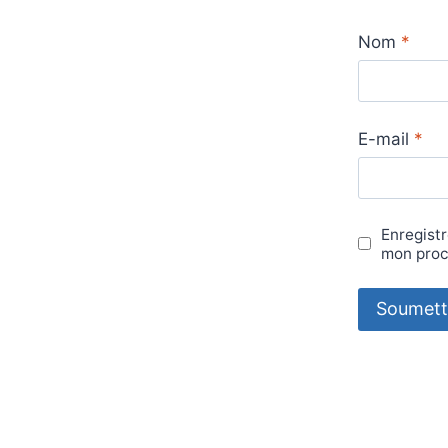
Nom
*
E-mail
*
Enregistr
mon proc