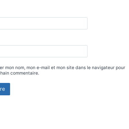
er mon nom, mon e-mail et mon site dans le navigateur pour
hain commentaire.