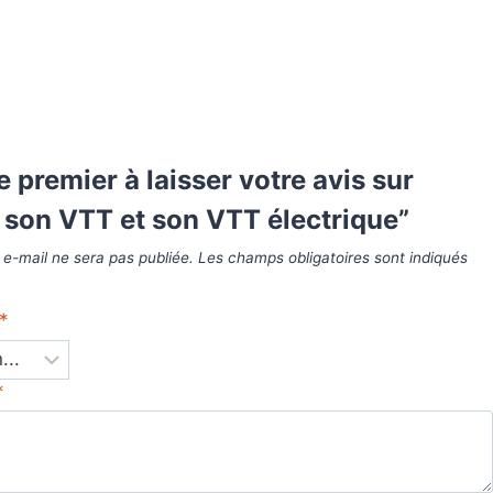
e premier à laisser votre avis sur
r son VTT et son VTT électrique”
 e-mail ne sera pas publiée.
Les champs obligatoires sont indiqués
*
*