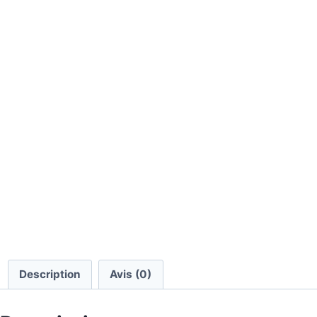
Description
Avis (0)