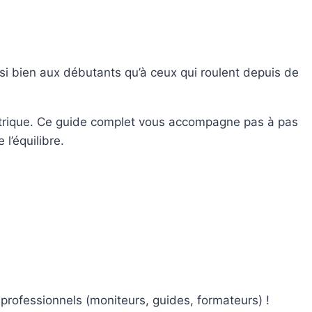
i bien aux débutants qu’à ceux qui roulent depuis de
trique
. Ce guide complet vous accompagne pas à pas
l’équilibre.
professionnels (moniteurs, guides, formateurs) !