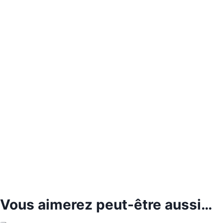
Vous aimerez peut-être aussi…