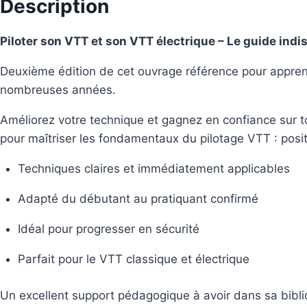
Description
Piloter son VTT et son VTT électrique – Le guide in
Deuxième édition de cet ouvrage référence pour apprend
nombreuses années.
Améliorez votre technique et gagnez en confiance sur t
pour maîtriser les fondamentaux du pilotage VTT : positio
Techniques claires et immédiatement applicables
Adapté du débutant au pratiquant confirmé
Idéal pour progresser en sécurité
Parfait pour le VTT classique et électrique
Un excellent support pédagogique à avoir dans sa bibli