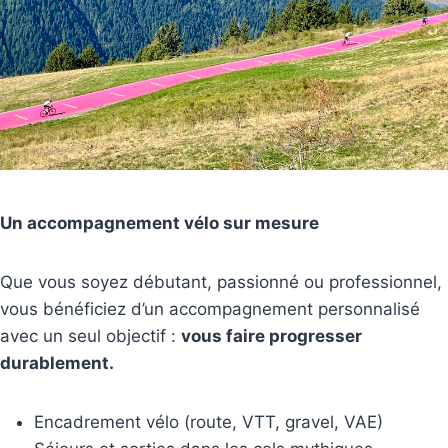
Un accompagnement vélo sur mesure
Que vous soyez débutant, passionné ou professionnel,
vous bénéficiez d’un accompagnement personnalisé
avec un seul objectif :
vous faire progresser
durablement.
Encadrement vélo (route, VTT, gravel, VAE)