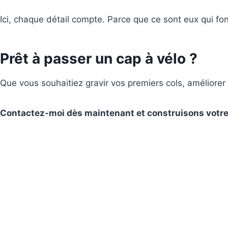
Ici, chaque détail compte. Parce que ce sont eux qui fon
Prêt à passer un cap à vélo ?
Que vous souhaitiez gravir vos premiers cols, améliore
Contactez-moi dès maintenant et construisons votre 