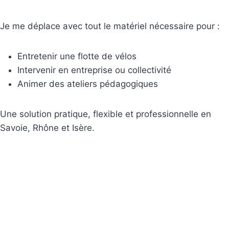
Je me déplace avec tout le matériel nécessaire pour :
Entretenir une flotte de vélos
Intervenir en entreprise ou collectivité
Animer des ateliers pédagogiques
Une solution pratique, flexible et professionnelle en
Savoie, Rhône et Isère.