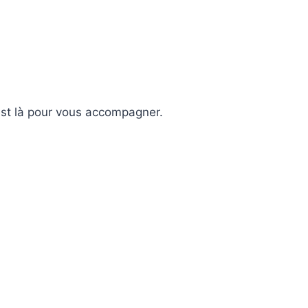
 est là pour vous accompagner.