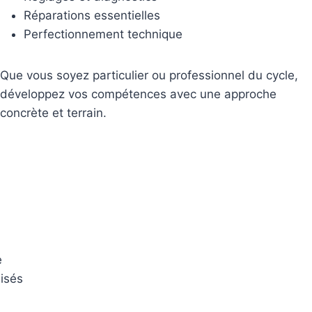
Réparations essentielles
Perfectionnement technique
Que vous soyez particulier ou professionnel du cycle,
développez vos compétences avec une approche
concrète et terrain.
e
isés