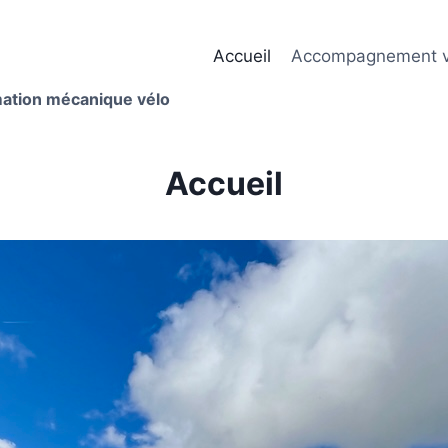
Accueil
Accompagnement v
mation mécanique vélo
Accueil