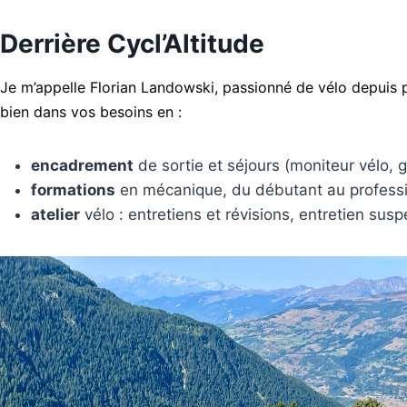
Derrière Cycl’Altitude
Je m’appelle Florian Landowski, passionné de vélo depuis 
bien dans vos besoins en :
encadrement
de sortie et séjours (moniteur vélo, 
formations
en mécanique, du débutant au profess
atelier
vélo : entretiens et révisions, entretien sus