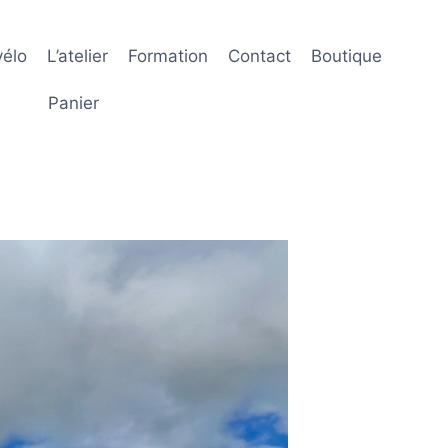
élo
L’atelier
Formation
Contact
Boutique
Panier