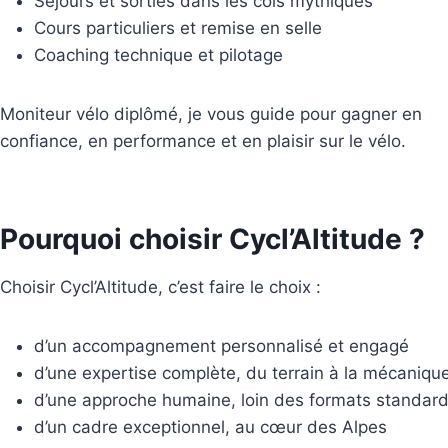
Séjours et sorties dans les cols mythiques
Cours particuliers et remise en selle
Coaching technique et pilotage
Moniteur vélo diplômé, je vous guide pour gagner en
confiance, en performance et en plaisir sur le vélo.
Pourquoi choisir Cycl’Altitude ?
Choisir Cycl’Altitude, c’est faire le choix :
d’un accompagnement personnalisé et engagé
d’une expertise complète, du terrain à la mécaniqu
d’une approche humaine, loin des formats standard
d’un cadre exceptionnel, au cœur des Alpes