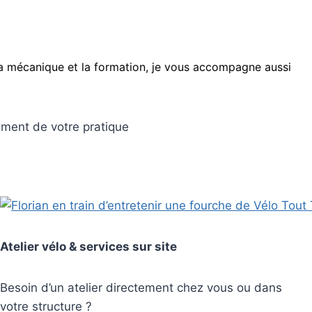
la mécanique et la formation, je vous accompagne aussi
ement de votre pratique
Atelier vélo & services sur site
Besoin d’un atelier directement chez vous ou dans
votre structure ?