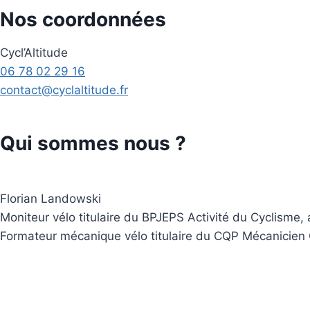
Nos coordonnées
Cycl’Altitude
06 78 02 29 16
contact@cyclaltitude.fr
Qui sommes nous ?
Florian Landowski
Moniteur vélo titulaire du BPJEPS Activité du Cyclisme, a
Formateur mécanique vélo titulaire du CQP Mécanicien 