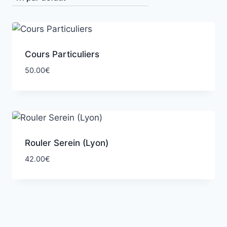
Cours Particuliers
50.00
€
Rouler Serein (Lyon)
42.00
€